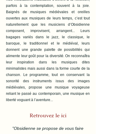
parfois à la contemplation, souvent à la joie.
Baignés de musiques médiévales et oreilles
ouvertes aux musiques de leurs temps, c’est tout
naturellement que les musiciens d’Obsidienne
composent, improvisent, arrangent... Leurs
bagages variés dans le jazz, le classique, le
baroque, le traditionnel et le médiéval, leurs
donnent une grande palette de possibilités qui
alimente leur goût pour la diversité. On reconnaîtra
leur inspiration dans les musiques dites
minimalistes mais aussi dans la forme courte de la
chanson. Le programme, tout en conservant la
sonorité des instruments issus des images
médiévales, propose une musique voyageuse
reliant le passé au contemporain, une musique en
liberté voguant à l’aventure...
Retrouvez le ici
"Obsidienne se propose de vous faire