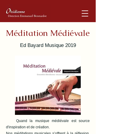
Méditation Médiévale
Ed Bayard Musique 2019
Quand la musique médiévale est source
d'inspiration et de création.
Nos méditations musicales s’offrent à la réflexion,